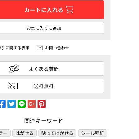
カートに入れる
お気に入りに追加
取引に関する表示
お問い合わせ
よくある質問
送料無料
関連キーワード
ラー
はがせる
貼ってはがせる
シール壁紙