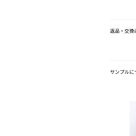
返品・交換
サンプルに