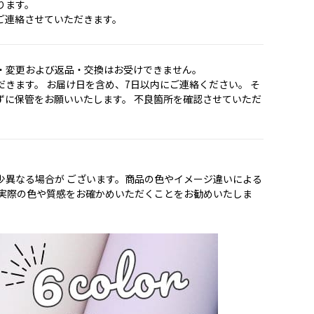
ります。
ご連絡させていただきます。
・変更および返品・交換はお受けできません。
きます。 お届け日を含め、7日以内にご連絡ください。 そ
ずに保管をお願いいたします。 不良箇所を確認させていただ
少異なる場合が ございます。商品の色やイメージ違いによる
で実際の色や質感をお確かめいただくことをお勧めいたしま