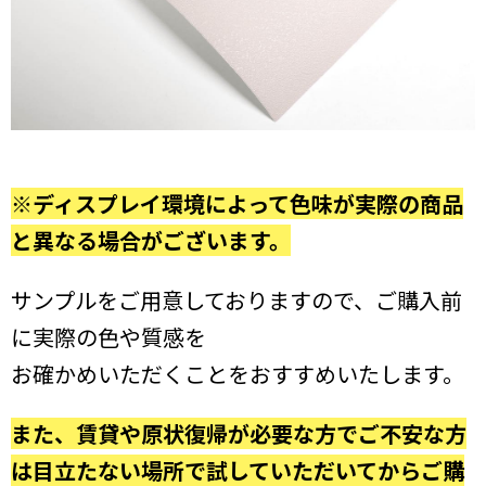
※ディスプレイ環境によって色味が実際の商品
と異なる場合がございます。
サンプルをご用意しておりますので、ご購入前
に実際の色や質感を
お確かめいただくことをおすすめいたします。
また、賃貸や原状復帰が必要な方でご不安な方
は目立たない場所で試していただいてからご購