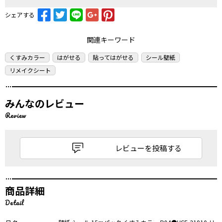
シェアする
関連キーワード
くすみカラー
はがせる
貼ってはがせる
シール壁紙
リメイクシート
みんなのレビュー
Review
レビューを投稿する
商品詳細
Detail