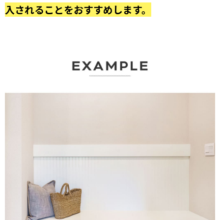
入されることをおすすめします。