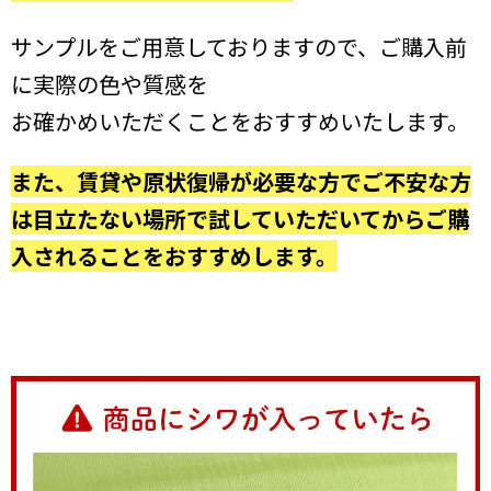
サンプルをご用意しておりますので、ご購入前
に実際の色や質感を
お確かめいただくことをおすすめいたします。
また、賃貸や原状復帰が必要な方でご不安な方
は目立たない場所で試していただいてからご購
入されることをおすすめします。