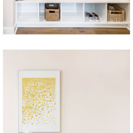
お買い物を続ける
カートへ進む