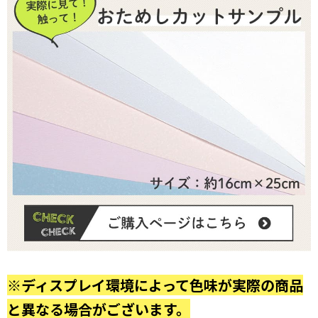
※ディスプレイ環境によって色味が実際の商品
と異なる場合がございます。