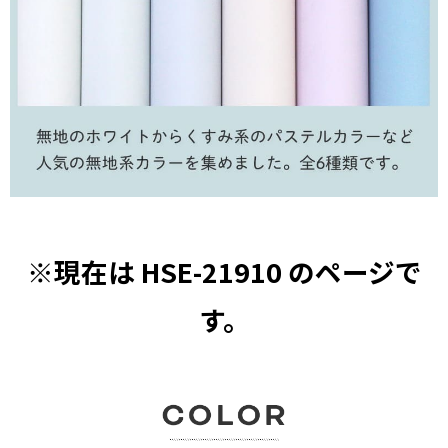
※現在は HSE-21910 のページで
す。