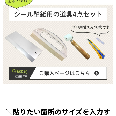
＼貼りたい箇所のサイズを入力す