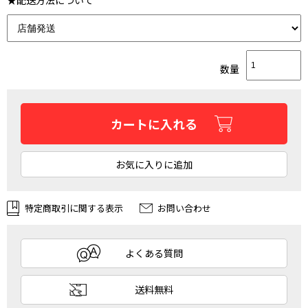
数量
カートに入れる
お気に入りに追加
特定商取引に関する表示
お問い合わせ
よくある質問
送料無料