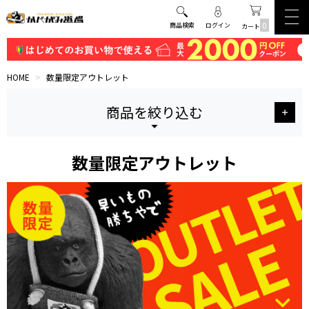
0
商品検索
ログイン
カート
HOME
>
数量限定アウトレット
商品を絞り込む
数量限定アウトレット