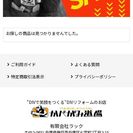
お探しの商品は見つかりませんでした。
ご利用ガイド
よくある質問
特定商取引法表⽰
プライバシーポリシー
"DIVで笑顔をつくる"DIVリフォームのお店
有限会社ラック
〒652-0831 兵庫県神⼾市兵庫区七宮町2丁⽬2-15