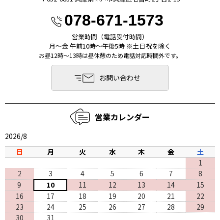
078-671-1573
営業時間（電話受付時間）
月〜金 午前10時〜午後5時 ※土日祝を除く
お昼12時～13時は昼休憩のため電話対応時間外です。
お問い合わせ
営業カレンダー
2026/8
日
月
火
水
木
金
土
1
2
3
4
5
6
7
8
9
10
11
12
13
14
15
16
17
18
19
20
21
22
23
24
25
26
27
28
29
30
31