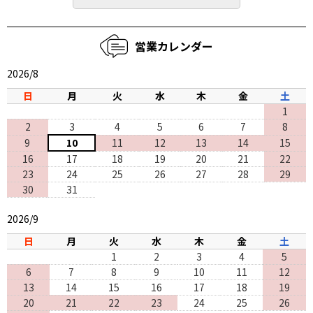
営業カレンダー
2026/8
日
月
火
水
木
金
土
1
2
3
4
5
6
7
8
9
10
11
12
13
14
15
16
17
18
19
20
21
22
23
24
25
26
27
28
29
30
31
2026/9
日
月
火
水
木
金
土
1
2
3
4
5
6
7
8
9
10
11
12
13
14
15
16
17
18
19
20
21
22
23
24
25
26