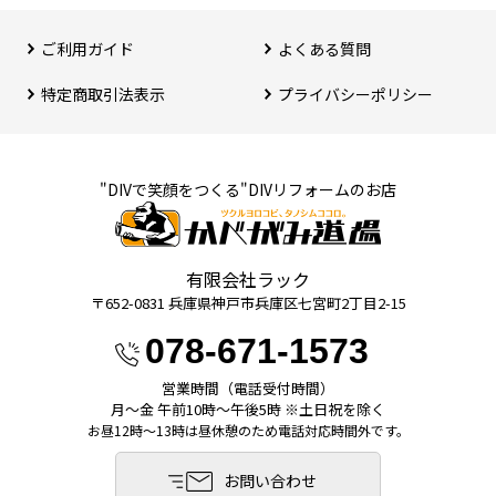
ご利用ガイド
よくある質問
特定商取引法表⽰
プライバシーポリシー
"DIVで笑顔をつくる"DIVリフォームのお店
有限会社ラック
〒652-0831 兵庫県神⼾市兵庫区七宮町2丁⽬2-15
078-671-1573
営業時間（電話受付時間）
月〜金 午前10時〜午後5時 ※土日祝を除く
お昼12時～13時は昼休憩のため電話対応時間外です。
お問い合わせ