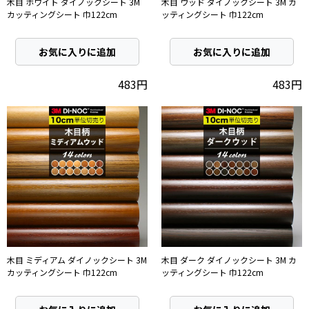
木目 ホワイト ダイノックシート 3M
木目 ウッド ダイノックシート 3M カ
カッティングシート 巾122cm
ッティングシート 巾122cm
お気に入りに追加
お気に入りに追加
483円
483円
木目 ミディアム ダイノックシート 3M
木目 ダーク ダイノックシート 3M カ
カッティングシート 巾122cm
ッティングシート 巾122cm