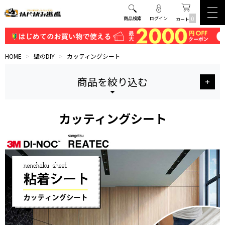
0
商品検索
ログイン
カート
HOME
>
壁のDIY
>
カッティングシート
商品を絞り込む
カッティングシート