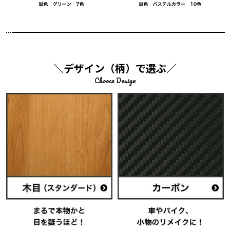
＼デザイン（柄）で選ぶ／
Chooce Design