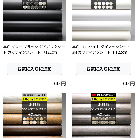
単色 グレー ブラック ダイノックシー
単色 白 ホワイト ダイノックシート
ト カッティングシート 巾122cm
3M カッティングシート 巾122cm
お気に入りに追加
お気に入りに追加
343円
343円