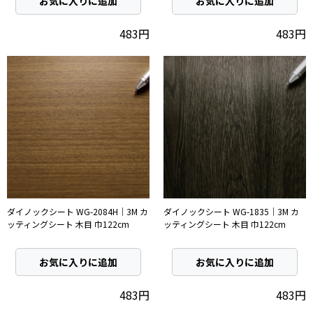
お気に入りに追加
お気に入りに追加
483円
483円
ダイノックシート WG-2084H｜3M カ
ダイノックシート WG-1835｜3M カ
ッティングシート 木目 巾122cm
ッティングシート 木目 巾122cm
お気に入りに追加
お気に入りに追加
483円
483円