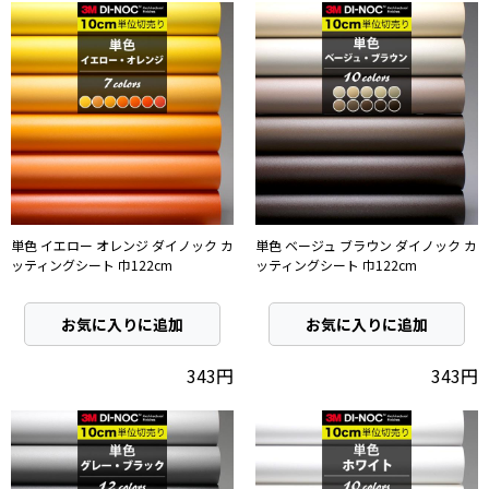
単色 イエロー オレンジ ダイノック カ
単色 ベージュ ブラウン ダイノック カ
ッティングシート 巾122cm
ッティングシート 巾122cm
お気に入りに追加
お気に入りに追加
343円
343円