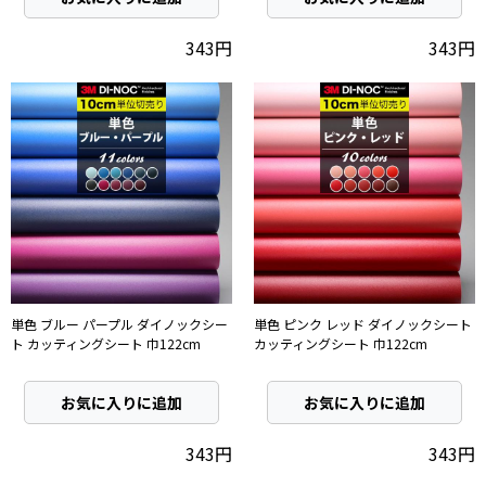
343円
343円
単色 ブルー パープル ダイノックシー
単色 ピンク レッド ダイノックシート
ト カッティングシート 巾122cm
カッティングシート 巾122cm
お気に入りに追加
お気に入りに追加
343円
343円