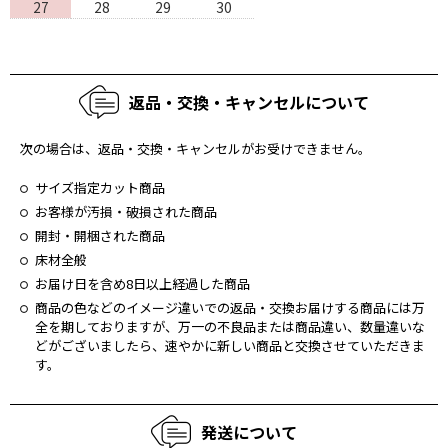
27
28
29
30
返品・交換・キャンセルについて
次の場合は、返品・交換・キャンセルがお受けできません。
サイズ指定カット商品
お客様が汚損・破損された商品
開封・開梱された商品
床材全般
お届け日を含め8日以上経過した商品
商品の⾊などのイメージ違いでの返品・交換お届けする商品には万
全を期しておりますが、万⼀の不良品または商品違い、数量違いな
どがございましたら、速やかに新しい商品と交換させていただきま
す。
発送について