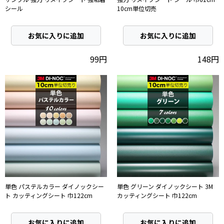
シール
10cm単位切売
お気に入りに追加
お気に入りに追加
99円
148円
単色 パステルカラー ダイノックシー
単色 グリーン ダイノックシート 3M
ト カッティングシート 巾122cm
カッティングシート 巾122cm
お気に入りに追加
お気に入りに追加