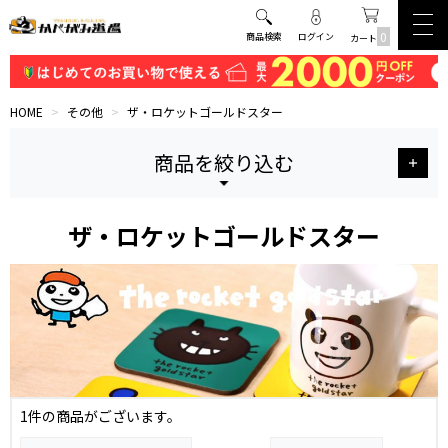
0
商品検索
ログイン
カート
HOME
>
その他
>
ザ・ロケットゴールドスター
商品を絞り込む
ザ・ロケットゴールドスター
1件の商品がございます。