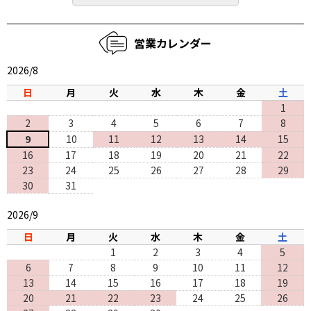
営業カレンダー
2026/8
日
月
火
水
木
金
土
1
2
3
4
5
6
7
8
9
10
11
12
13
14
15
16
17
18
19
20
21
22
23
24
25
26
27
28
29
30
31
2026/9
日
月
火
水
木
金
土
1
2
3
4
5
6
7
8
9
10
11
12
13
14
15
16
17
18
19
20
21
22
23
24
25
26