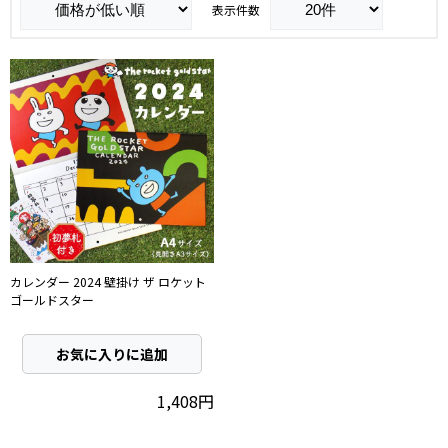
表示件数
カレンダー 2024 壁掛け ザ ロケット
ゴールドスター
お気に入りに追加
1,408円