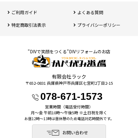
ご利用ガイド
よくある質問
特定商取引法表⽰
プライバシーポリシー
"DIVで笑顔をつくる"DIVリフォームのお店
有限会社ラック
〒652-0831 兵庫県神⼾市兵庫区七宮町2丁⽬2-15
078-671-1573
営業時間（電話受付時間）
月〜金 午前10時〜午後5時 ※土日祝を除く
お昼12時～13時は昼休憩のため電話対応時間外です。
お問い合わせ