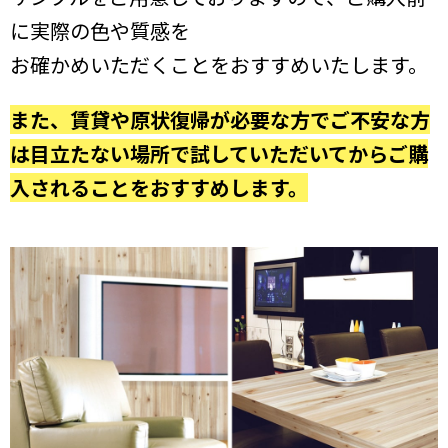
に実際の色や質感を
お確かめいただくことをおすすめいたします。
また、賃貸や原状復帰が必要な方でご不安な方
は目立たない場所で試していただいてからご購
入されることをおすすめします。