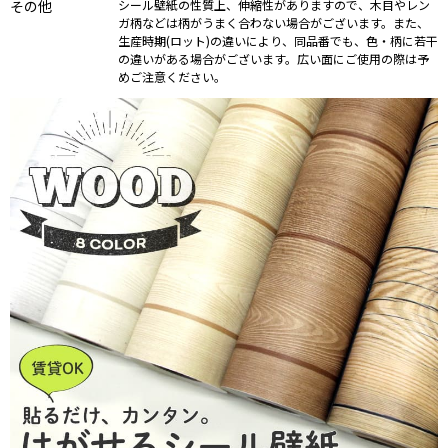
その他
シール壁紙の性質上、伸縮性がありますので、木目やレン
ガ柄などは柄がうまく合わない場合がございます。また、
生産時期(ロット)の違いにより、同品番でも、色・柄に若干
の違いがある場合がございます。広い面にご使用の際は予
めご注意ください。