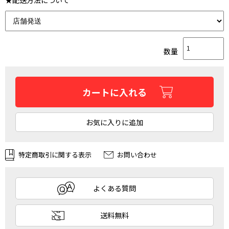
数量
カートに入れる
お気に入りに追加
特定商取引に関する表示
お問い合わせ
よくある質問
送料無料