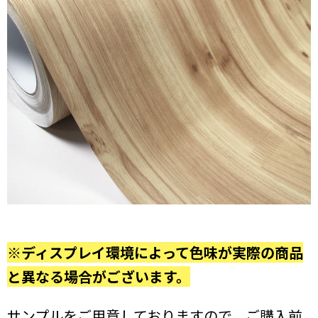
※ディスプレイ環境によって色味が実際の商品
と異なる場合がございます。
サンプルをご用意しておりますので、ご購入前