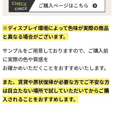
※ディスプレイ環境によって色味が実際の商品
と異なる場合がございます。
サンプルをご用意しておりますので、ご購入前
に実際の色や質感を
お確かめいただくことをおすすめいたします。
また、賃貸や原状復帰が必要な方でご不安な方
は目立たない場所で試していただいてからご購
入されることをおすすめします。