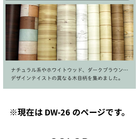
※現在は DW-26 のページです。