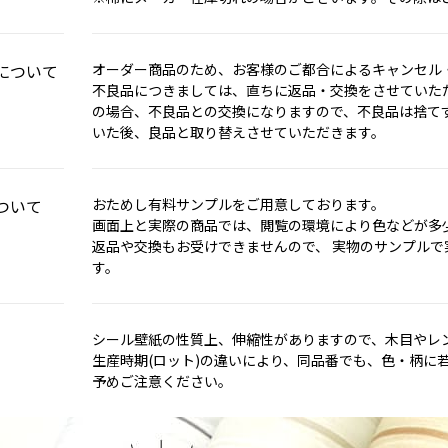
について
オーダー商品のため、お客様のご都合によるキャンセル
不良品につきましては、直ちに返品・交換をさせていただ
の場合、不良品との交換になりますので、不良品は捨て
いた後、良品と取り替えさせていただきます。
ついて
おためし有料サンプルをご用意しております。
画面上と実際の商品では、閲覧の環境により色などが多
返品や交換もお受けできませんので、 実物のサンプル
す。
シール壁紙の性質上、伸縮性がありますので、木目やレ
生産時期(ロット)の違いにより、同品番でも、色・柄に
予めご注意ください。