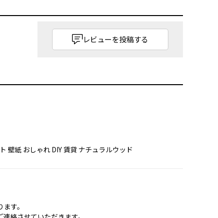
レビューを投稿する
ート 壁紙 おしゃれ DIY 賃貸 ナチュラルウッド
ります。
ご連絡させていただきます。