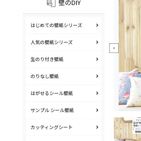
壁のDIY
はじめての壁紙シリーズ
人気の壁紙シリーズ
生のり付き壁紙
のりなし壁紙
はがせるシール壁紙
サンプル シール壁紙
カッティングシート