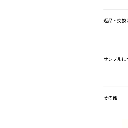
返品・交換
サンプルに
その他