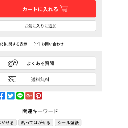
カートに入れる
お気に入りに追加
取引に関する表示
お問い合わせ
よくある質問
送料無料
関連キーワード
はがせる
貼ってはがせる
シール壁紙