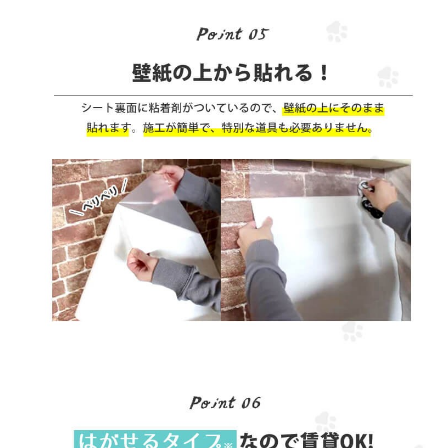
お買い物を続ける
カートへ進む