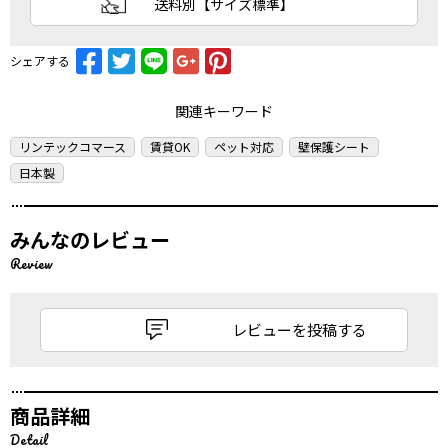
送料別【サイズ標準】
シェアする
関連キーワード
リンテックコマース
賃貸OK
ペット対応
壁保護シート
日本製
みんなのレビュー
Review
レビューを投稿する
商品詳細
Detail