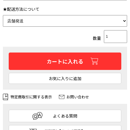
★配送方法について
数量
カートに入れる
お気に入りに追加
特定商取引に関する表示
お問い合わせ
よくある質問