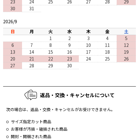
23
24
25
26
27
28
29
30
31
2026/9
日
月
火
水
木
金
土
1
2
3
4
5
6
7
8
9
10
11
12
13
14
15
16
17
18
19
20
21
22
23
24
25
26
27
28
29
30
返品・交換・キャンセルについて
次の場合は、返品・交換・キャンセルがお受けできません。
サイズ指定カット商品
お客様が汚損・破損された商品
開封・開梱された商品