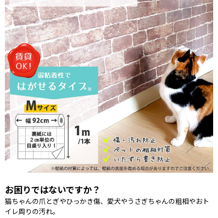
お困りではないですか？
猫ちゃんの爪とぎやひっかき傷、愛犬やうさぎちゃんの粗相やおト
イレ周りの汚れ。