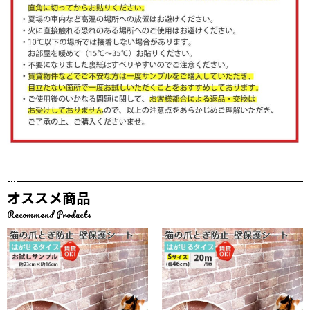
オススメ商品
Recommend Products