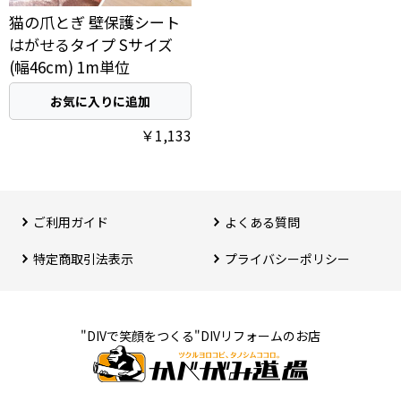
猫の爪とぎ 壁保護シート
はがせるタイプ Sサイズ
(幅46cm) 1m単位
お気に入りに追加
￥1,133
ご利用ガイド
よくある質問
特定商取引法表⽰
プライバシーポリシー
"DIVで笑顔をつくる"DIVリフォームのお店