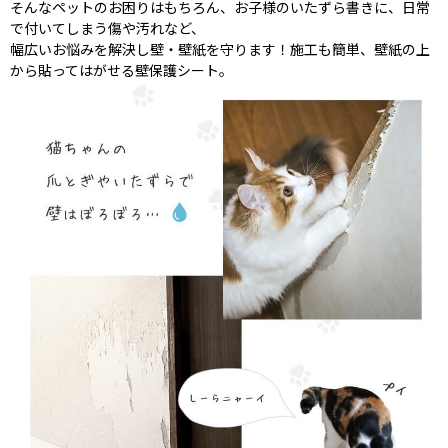
そんなペットのお困りはもちろん、お子様のいたずら書きに、日常
で付いてしまう傷や汚れなど、
幅広いお悩みを解決し壁・壁紙を守ります！施工も簡単、壁紙の上
から貼ってはがせる壁保護シート。