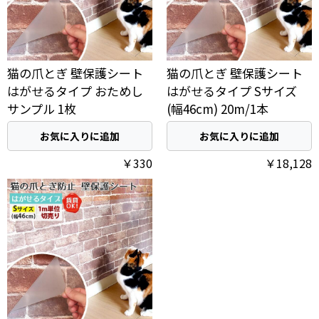
猫の爪とぎ 壁保護シート
猫の爪とぎ 壁保護シート
はがせるタイプ おためし
はがせるタイプ Sサイズ
サンプル 1枚
(幅46cm) 20m/1本
お気に入りに追加
お気に入りに追加
￥330
￥18,128