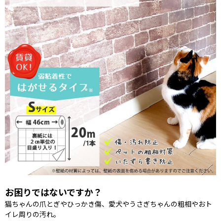
お困りではないですか？
猫ちゃんの爪とぎやひっかき傷、愛犬やうさぎちゃんの粗相やおト
イレ周りの汚れ。