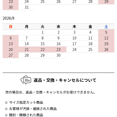
23
24
25
26
27
28
29
30
31
2026/9
日
月
火
水
木
金
土
1
2
3
4
5
6
7
8
9
10
11
12
13
14
15
16
17
18
19
20
21
22
23
24
25
26
27
28
29
30
返品・交換・キャンセルについて
次の場合は、返品・交換・キャンセルがお受けできません。
サイズ指定カット商品
お客様が汚損・破損された商品
開封・開梱された商品