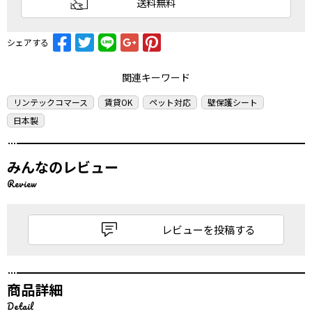
送料無料
シェアする
関連キーワード
リンテックコマース
賃貸OK
ペット対応
壁保護シート
日本製
みんなのレビュー
Review
レビューを投稿する
商品詳細
Detail