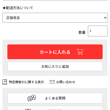
★配送方法について
数量
カートに入れる
お気に入りに追加
特定商取引に関する表示
お問い合わせ
よくある質問