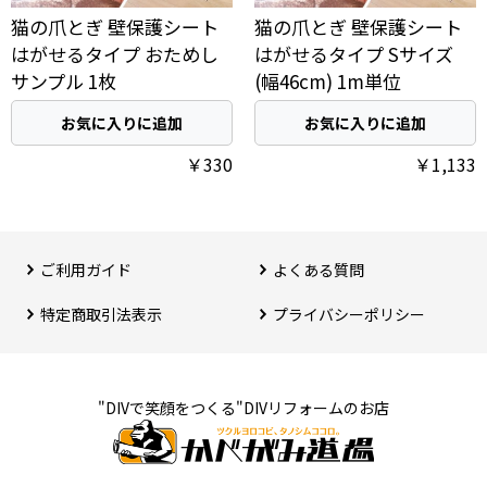
猫の爪とぎ 壁保護シート
猫の爪とぎ 壁保護シート
はがせるタイプ おためし
はがせるタイプ Sサイズ
サンプル 1枚
(幅46cm) 1m単位
お気に入りに追加
お気に入りに追加
￥330
￥1,133
ご利用ガイド
よくある質問
特定商取引法表⽰
プライバシーポリシー
"DIVで笑顔をつくる"DIVリフォームのお店