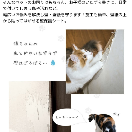
そんなペットのお困りはもちろん、お子様のいたずら書きに、日常
で付いてしまう傷や汚れなど、
幅広いお悩みを解決し壁・壁紙を守ります！施工も簡単、壁紙の上
から貼ってはがせる壁保護シート。