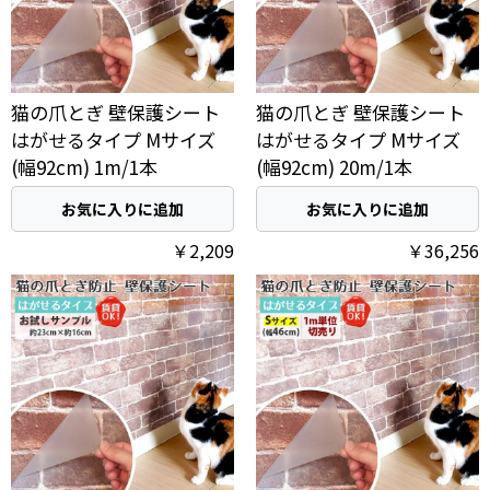
猫の爪とぎ 壁保護シート
猫の爪とぎ 壁保護シート
はがせるタイプ Mサイズ
はがせるタイプ Mサイズ
(幅92cm) 1m/1本
(幅92cm) 20m/1本
お気に入りに追加
お気に入りに追加
￥2,209
￥36,256