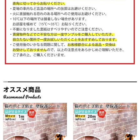
オススメ商品
Recommend Products