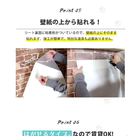
お買い物を続ける
カートへ進む