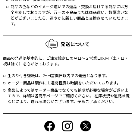
商品の⾊などのイメージ違いでの返品・交換お届けする商品には万
全を期しておりますが、万⼀の不良品または商品違い、数量違いな
どがございましたら、速やかに新しい商品と交換させていただきま
す。
発送について
商品の発送は基本的に、ご注文確定日の翌日〜２営業日以内（土・日・
祝は除く）を⼼がけております。
生のり付き壁紙は、2〜4営業日以内での発送となります。
オーダー商品は製作に１週間程度お時間をいただいております。
商品によってはオーダー商品でなくても納期が必要な場合がございま
すので、詳細は各商品ページでご確認ください。 在庫状況や道路状況
などにより、遅れる場合がございます。予めご了承ください。