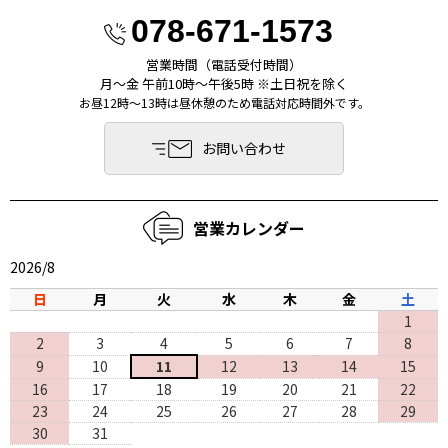
078-671-1573
営業時間（電話受付時間）
月〜金 午前10時〜午後5時 ※土日祝を除く
お昼12時～13時は昼休憩のため電話対応時間外です。
お問い合わせ
営業カレンダー
2026/8
日
月
火
水
木
金
土
1
2
3
4
5
6
7
8
9
10
11
12
13
14
15
16
17
18
19
20
21
22
23
24
25
26
27
28
29
30
31