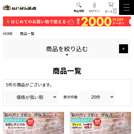
0
商品検索
ログイン
カート
HOME
>
商品一覧
商品を絞り込む
商品一覧
5件の商品がございます。
表示件数