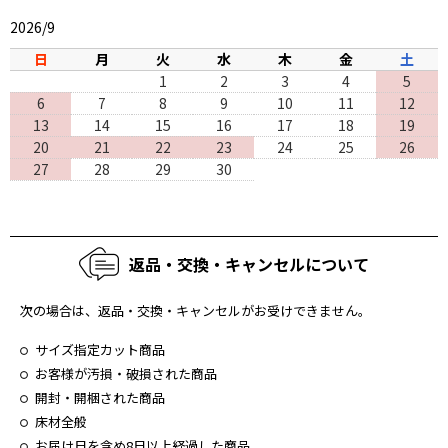
2026/9
日
月
火
水
木
金
土
1
2
3
4
5
6
7
8
9
10
11
12
13
14
15
16
17
18
19
20
21
22
23
24
25
26
27
28
29
30
返品・交換・キャンセルについて
次の場合は、返品・交換・キャンセルがお受けできません。
サイズ指定カット商品
お客様が汚損・破損された商品
開封・開梱された商品
床材全般
お届け日を含め8日以上経過した商品