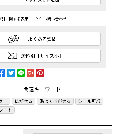
取引に関する表示
お問い合わせ
よくある質問
送料別【サイズ小】
関連キーワード
ラー
はがせる
貼ってはがせる
シール壁紙
シート