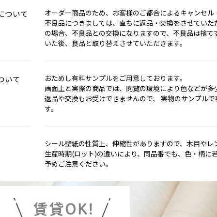
について
オーダー商品のため、お客様のご都合によるキャンセル
不良品につきましては、直ちに返品・交換をさせていただ
の場合、不良品との交換になりますので、不良品は捨て
いた後、良品と取り替えさせていただきます。
ついて
おためし有料サンプルをご用意しております。
画面上と実際の商品では、閲覧の環境により色などが多
返品や交換もお受けできませんので、 実物のサンプル
す。
シール壁紙の性質上、伸縮性がありますので、木目やレ
生産時期(ロット)の違いにより、同品番でも、色・柄に
予めご注意ください。