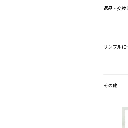
返品・交換
サンプルに
その他